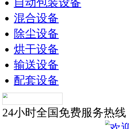
自动包装设备
混合设备
除尘设备
烘干设备
输送设备
配套设备
24小时全国免费服务热线