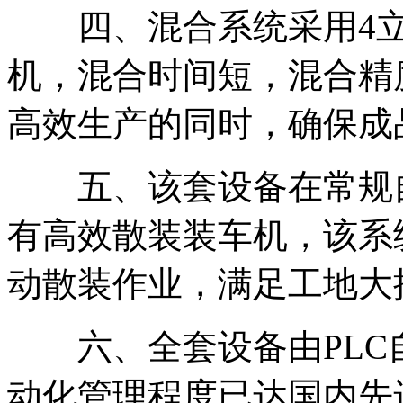
四、混合系统采用4立
机，混合时间短，混合精度
高效生产的同时，确保成
五、该套设备在常规自
有高效散装装车机，该系
动散装作业，满足工地大
六、全套设备由PLC
动化管理程度已达国内先