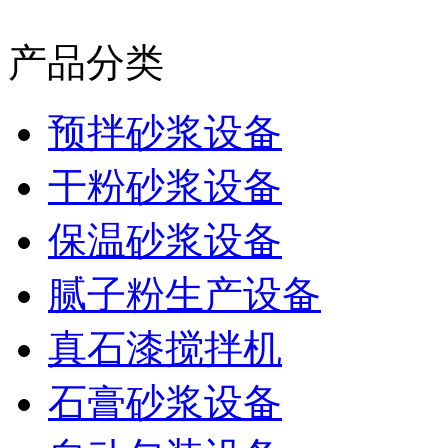
产品分类
预拌砂浆设备
干粉砂浆设备
保温砂浆设备
腻子粉生产设备
真石漆搅拌机
石膏砂浆设备