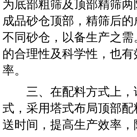
为底部粗筛及顶部精筛两
成品砂仓顶部，精筛后的
不同砂仓，以备生产之需
的合理性及科学性，也有
率。
三、在配料方式上，该
式，采用塔式布局顶部配
送时间，提高生产效率，