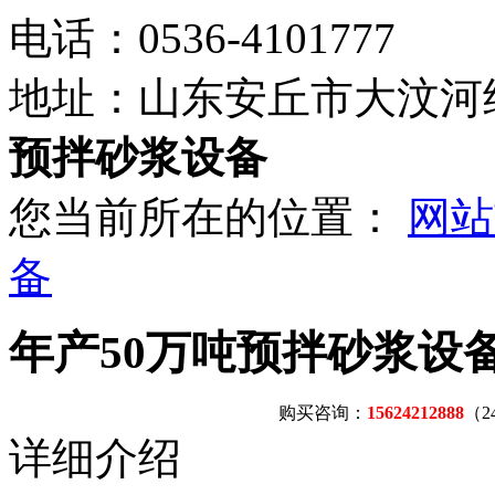
电话：
0536-4101777
地址：
山东安丘市大汶河
预拌砂浆设备
您当前所在的位置：
网站
备
年产50万吨预拌砂浆设
购买咨询：
15624212888
（
详细介绍