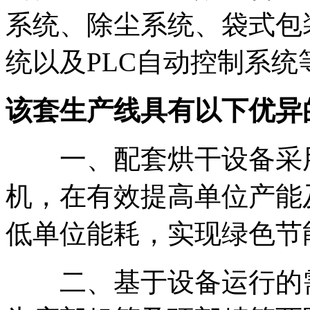
系统、除尘系统、袋式包
统以及PLC自动控制系统
该套生产线具有以下优异
一、配套烘干设备采用
机，在有效提高单位产能
低单位能耗，实现绿色节
二、基于设备运行的需