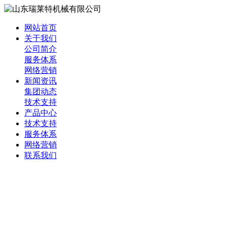
网站首页
关于我们
公司简介
服务体系
网络营销
新闻资讯
集团动态
技术支持
产品中心
技术支持
服务体系
网络营销
联系我们