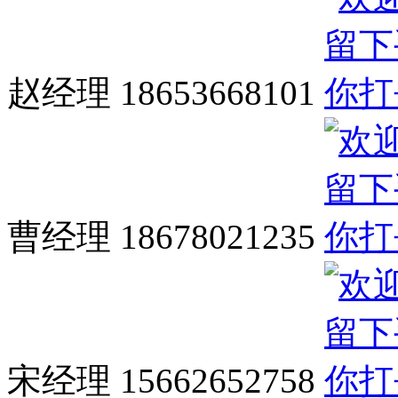
赵经理 18653668101
曹经理 18678021235
宋经理 15662652758