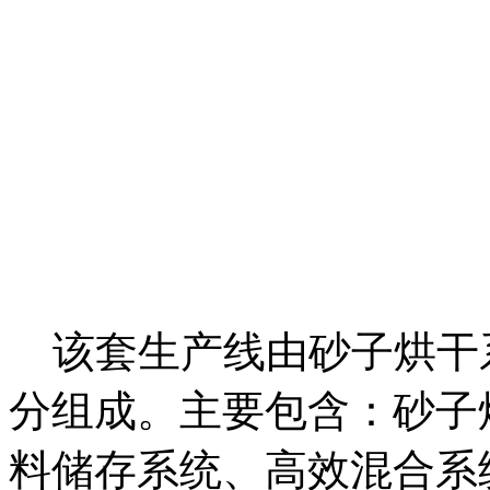
该套生产线由砂子烘干
分组成。主要包含：砂子
料储存系统、高效混合系