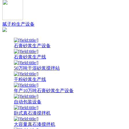
腻子粉生产设备
石膏砂浆生产设备
石膏砂浆生产线
50万吨干混砂浆搅拌站
干粉砂浆生产线
年产10万吨石膏砂浆生产设备
自动包装设备
卧式真石漆搅拌机
大容量真石漆搅拌机