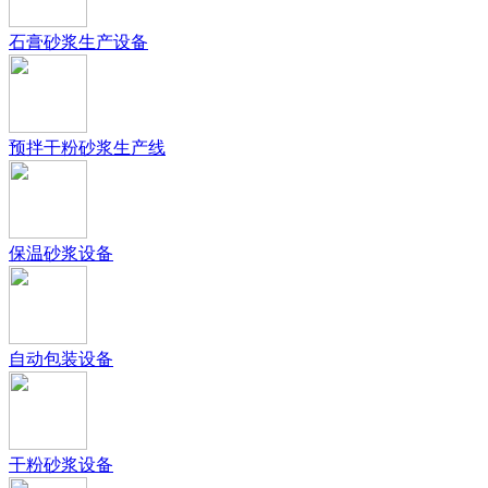
石膏砂浆生产设备
预拌干粉砂浆生产线
保温砂浆设备
自动包装设备
干粉砂浆设备