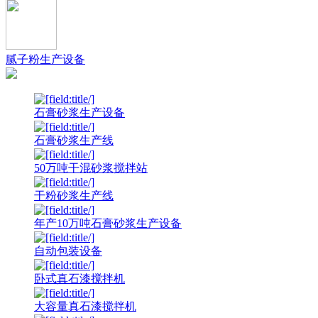
腻子粉生产设备
石膏砂浆生产设备
石膏砂浆生产线
50万吨干混砂浆搅拌站
干粉砂浆生产线
年产10万吨石膏砂浆生产设备
自动包装设备
卧式真石漆搅拌机
大容量真石漆搅拌机