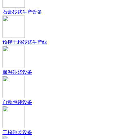
石膏砂浆生产设备
预拌干粉砂浆生产线
保温砂浆设备
自动包装设备
干粉砂浆设备