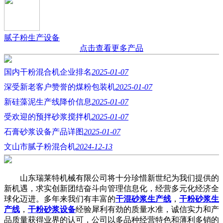
腻子粉生产设备
点击查看更多产品
国内干粉混合机企业排名
2025-01-07
深受新老客户赞誉的煤粉包装机
2025-01-07
新硅藻泥生产线降价信息
2025-01-07
受欢迎的预拌砂浆搅拌机
2025-01-07
石膏砂浆设备产品详图
2025-01-07
文山市腻子粉混合机
2024-12-13
山东瑞莱特机械有限公司将十分珍惜新世纪为我们提供的
新机遇，求实创新团结奋斗向管理信息化，经营多元化经济全
球化迈进。多年来我们有丰富的
干混砂浆生产线
，
干粉砂浆生
产线
，
干粉砂浆设备
经验犀利有劲的质量水准，诚信实力和产
品质量获得业界的认可，公司以多品种经营特色和薄利多销的