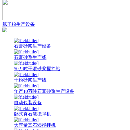
腻子粉生产设备
石膏砂浆生产设备
石膏砂浆生产线
50万吨干混砂浆搅拌站
干粉砂浆生产线
年产10万吨石膏砂浆生产设备
自动包装设备
卧式真石漆搅拌机
大容量真石漆搅拌机