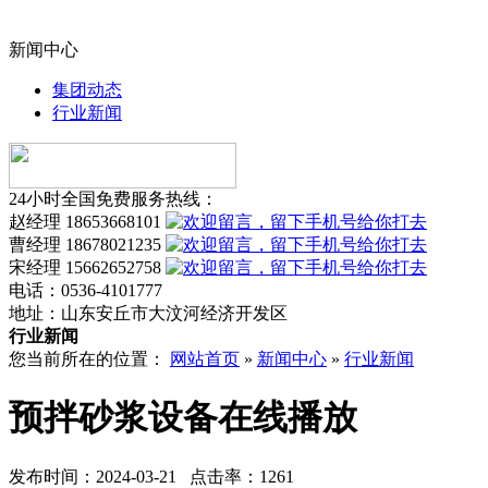
新闻中心
集团动态
行业新闻
24小时全国免费服务热线：
赵经理 18653668101
曹经理 18678021235
宋经理 15662652758
电话：
0536-4101777
地址：
山东安丘市大汶河经济开发区
行业新闻
您当前所在的位置：
网站首页
»
新闻中心
»
行业新闻
预拌砂浆设备在线播放
发布时间：2024-03-21 点击率：1261