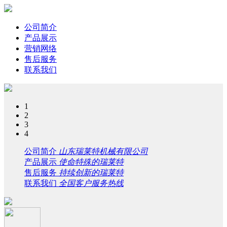
公司简介
产品展示
营销网络
售后服务
联系我们
1
2
3
4
公司简介
山东瑞莱特机械有限公司
产品展示
使命特殊的瑞莱特
售后服务
持续创新的瑞莱特
联系我们
全国客户服务热线