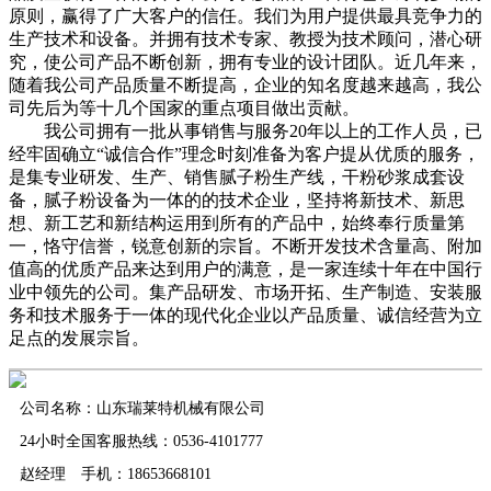
原则，赢得了广大客户的信任。我们为用户提供最具竞争力的
生产技术和设备。并拥有技术专家、教授为技术顾问，潜心研
究，使公司产品不断创新，拥有专业的设计团队。近几年来，
随着我公司产品质量不断提高，企业的知名度越来越高，我公
司先后为等十几个国家的重点项目做出贡献。
我公司拥有一批从事销售与服务20年以上的工作人员，已
经牢固确立“诚信合作”理念时刻准备为客户提从优质的服务，
是集专业研发、生产、销售腻子粉生产线，干粉砂浆成套设
备，腻子粉设备为一体的的技术企业，坚持将新技术、新思
想、新工艺和新结构运用到所有的产品中，始终奉行质量第
一，恪守信誉，锐意创新的宗旨。不断开发技术含量高、附加
值高的优质产品来达到用户的满意，是一家连续十年在中国行
业中领先的公司。集产品研发、市场开拓、生产制造、安装服
务和技术服务于一体的现代化企业以产品质量、诚信经营为立
足点的发展宗旨。
公司名称：山东瑞莱特机械有限公司
24小时全国客服热线：0536-4101777
赵经理 手机：18653668101