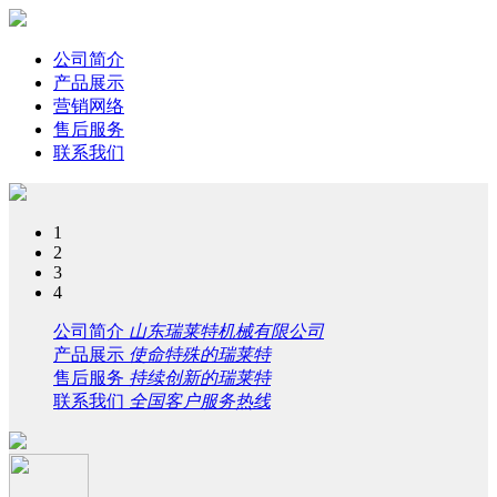
公司简介
产品展示
营销网络
售后服务
联系我们
1
2
3
4
公司简介
山东瑞莱特机械有限公司
产品展示
使命特殊的瑞莱特
售后服务
持续创新的瑞莱特
联系我们
全国客户服务热线