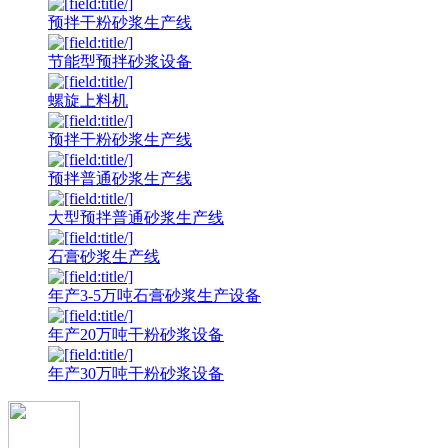
预拌干粉砂浆生产线
节能型预拌砂浆设备
螺旋上料机
预拌干粉砂浆生产线
预拌普通砂浆生产线
大型预拌普通砂浆生产线
石膏砂浆生产线
年产3-5万吨石膏砂浆生产设备
年产20万吨干粉砂浆设备
年产30万吨干粉砂浆设备