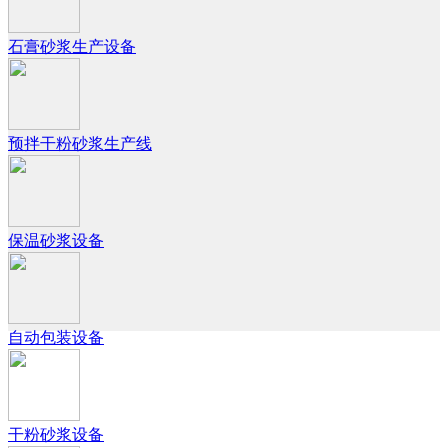
石膏砂浆生产设备
预拌干粉砂浆生产线
保温砂浆设备
自动包装设备
干粉砂浆设备