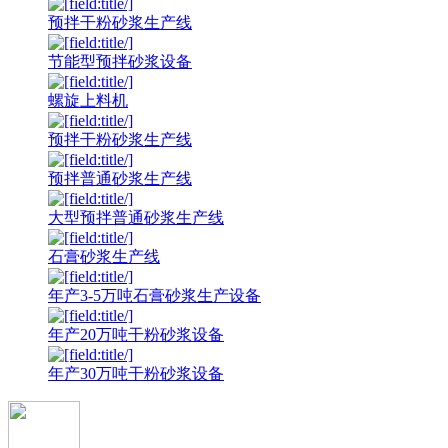
预拌干粉砂浆生产线
节能型预拌砂浆设备
螺旋上料机
预拌干粉砂浆生产线
预拌普通砂浆生产线
大型预拌普通砂浆生产线
石膏砂浆生产线
年产3-5万吨石膏砂浆生产设备
年产20万吨干粉砂浆设备
年产30万吨干粉砂浆设备